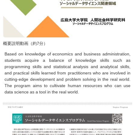
概要説明動画（約7分）
Based on knowledge of economics and business administration,
students acquire a balance of knowledge skills such as
programming skills and statistical analysis and analytical skills,
and practical skills learned from practitioners who are involved in
cutting-edge development and problem solving in the real world.
The program aims to cultivate human resources who can use
data science as a tool in the real world.