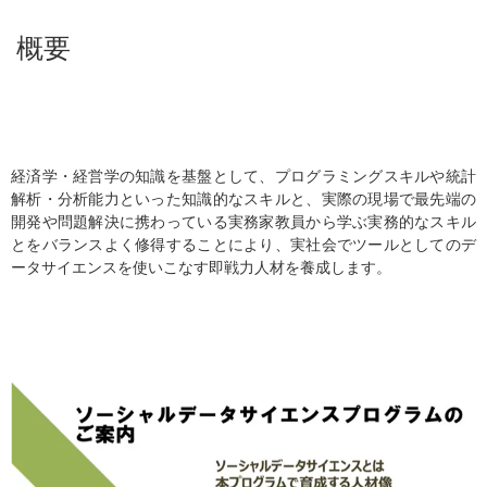
概要
経済学・経営学の知識を基盤として、プログラミングスキルや統計
解析・分析能力といった知識的なスキルと、実際の現場で最先端の
開発や問題解決に携わっている実務家教員から学ぶ実務的なスキル
とをバランスよく修得することにより、実社会でツールとしてのデ
ータサイエンスを使いこなす即戦力人材を養成します。