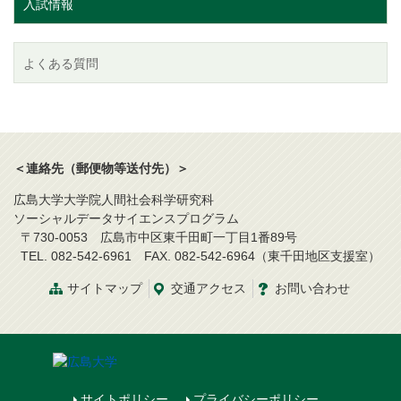
入試情報
よくある質問
＜連絡先（郵便物等送付先）＞
広島大学大学院人間社会科学研究科
ソーシャルデータサイエンスプログラム
〒730-0053 広島市中区東千田町一丁目1番89号
TEL. 082-542-6961 FAX. 082-542-6964（東千田地区支援室）
サイトマップ
交通アクセス
お問い合わせ
サイトポリシー
プライバシーポリシー