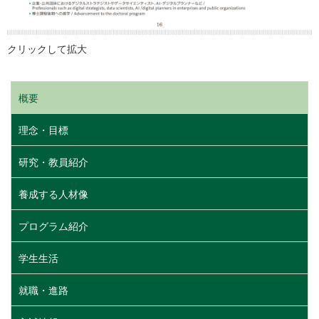
クリックして拡大
概要
理念・目標
研究・教員紹介
養成する人材像
プログラム紹介
学生生活
就職・進路