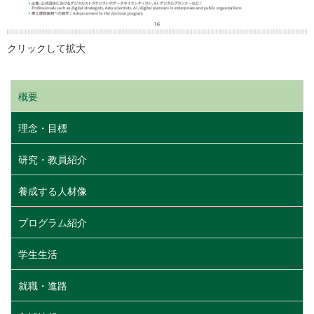
クリックして拡大
概要
理念・目標
研究・教員紹介
養成する人材像
プログラム紹介
学生生活
就職・進路