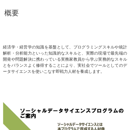
概要
経済学・経営学の知識を基盤として、プログラミングスキルや統計
解析・分析能力といった知識的なスキルと、実際の現場で最先端の
開発や問題解決に携わっている実務家教員から学ぶ実務的なスキル
とをバランスよく修得することにより、実社会でツールとしてのデ
ータサイエンスを使いこなす即戦力人材を養成します。