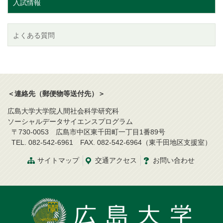
入試情報
よくある質問
＜連絡先（郵便物等送付先）＞
広島大学大学院人間社会科学研究科
ソーシャルデータサイエンスプログラム
〒730-0053 広島市中区東千田町一丁目1番89号
TEL. 082-542-6961 FAX. 082-542-6964（東千田地区支援室）
サイトマップ
交通アクセス
お問い合わせ