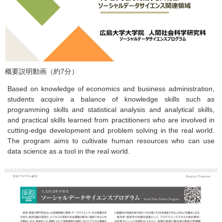
概要説明動画（約7分）
Based on knowledge of economics and business administration,
students acquire a balance of knowledge skills such as
programming skills and statistical analysis and analytical skills,
and practical skills learned from practitioners who are involved in
cutting-edge development and problem solving in the real world.
The program aims to cultivate human resources who can use
data science as a tool in the real world.