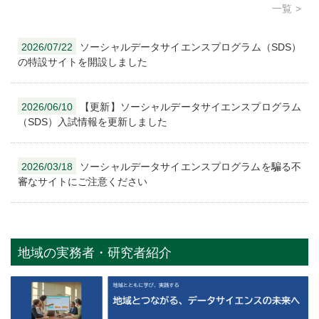
一覧
2026/07/22
ソーシャルデータサイエンスプログラム（SDS）
の特設サイトを開設しました
2026/06/10
【更新】ソーシャルデータサイエンスプログラム
（SDS）入試情報を更新しました
2026/03/18
ソーシャルデータサイエンスプログラムを騙る不
審なサイトにご注意ください
地域の実務者・研究者紹介