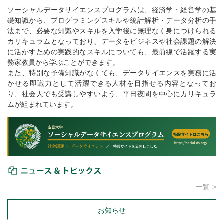
ソーシャルデータサイエンスプログラムは、経済学・経営学の基
礎知識から、プログラミングスキルや統計解析・データ分析の手
法まで、必要な知識やスキルを入学後に無理なく身につけられる
カリキュラムとなっており、データをビジネスや社会課題の解決
に活かすための実践的なスキルについても、最前線で活躍する実
務家教員から学ぶことができます。
また、特別な予備知識がなくても、データサイエンスを実務に活
かせる即戦力として活躍できる人材を目指せる内容となってお
り、社会人でも受講しやすいよう、平日夜間を中心にカリキュラ
ムが組まれています。
ニュース＆トピックス
一覧
お知らせ