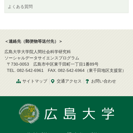
よくある質問
＜連絡先（郵便物等送付先）＞
広島大学大学院人間社会科学研究科
ソーシャルデータサイエンスプログラム
〒730-0053 広島市中区東千田町一丁目1番89号
TEL. 082-542-6961 FAX. 082-542-6964（東千田地区支援室）
サイトマップ
交通アクセス
お問い合わせ