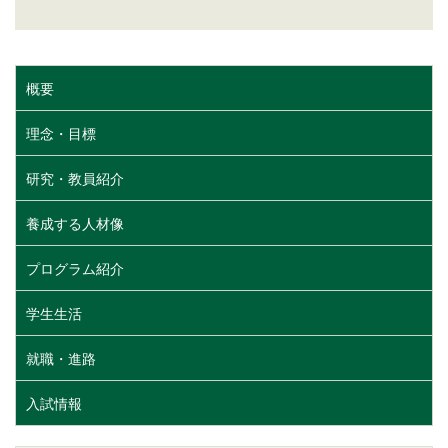
概要
理念・目標
研究・教員紹介
養成する人材像
プログラム紹介
学生生活
就職・進路
入試情報