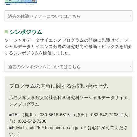
過去の体験セミナーについてはこちら
シンポジウム
ソーシャルデータサイエンスプログラムの開始に先駆けて、ソー
シャルデータサイエンス分野の研究動向や最新トピックスを紹介
するシンポジウムを開催しました。
過去のシンポジウムについてはこちら
プログラムの内容に関するお問い合わせ先
広島大学大学院人間社会科学研究科ソーシャルデータサイエ
ンスプログラム
■TEL（梶川）:080-5615-6315 （原田）:082-542-7208（大
前）:082-542-7206
■E-Mail：sds25＊hiroshima-u.ac.jp（＊は@に変えてくださ
い。）