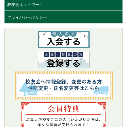
校友会ネットワーク
プライバシーポリシー