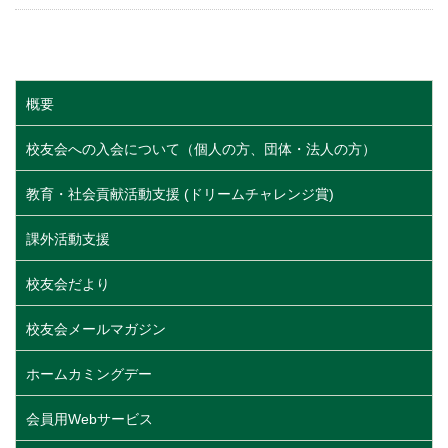
概要
校友会への入会について（個人の方、団体・法人の方）
教育・社会貢献活動支援 (ドリームチャレンジ賞)
課外活動支援
校友会だより
校友会メールマガジン
ホームカミングデー
会員用Webサービス