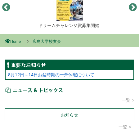
ドリームチャレンジ賞募集開始
Home
広島大学校友会
重要なお知らせ
8月12日～14日お盆時期の一斉休暇について
ニュース＆トピックス
一覧
お知らせ
一覧