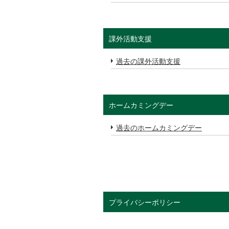
課外活動支援
過去の課外活動支援
ホームカミングデー
過去のホームカミングデー
プライバシーポリシー