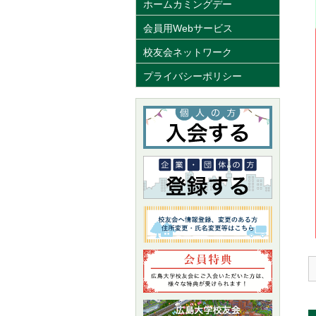
ホームカミングデー
会員用Webサービス
校友会ネットワーク
プライバシーポリシー