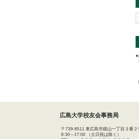
T
メ
広島大学校友会事務局
〒739-8511 東広島市鏡山一丁目３
8:30～17:00 （土日祝は除く）