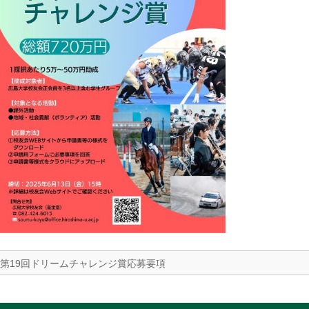
第19回ドリームチャレンジ賞応募要項