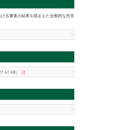
おける審査の結果を踏まえた全般的な所見
67 KB）