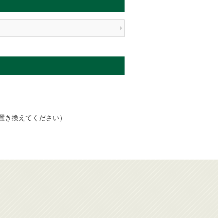
半角@に置き換えてください）