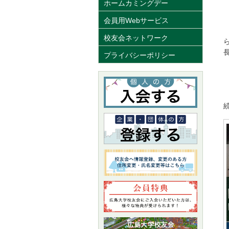
ホームカミングデー
会員用Webサービス
校友会ネットワーク
プライバシーポリシー