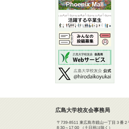
広島大学校友会事務局
〒739-8511 東広島市鏡山一丁目３
8:30～17:00 （土日祝は除く）