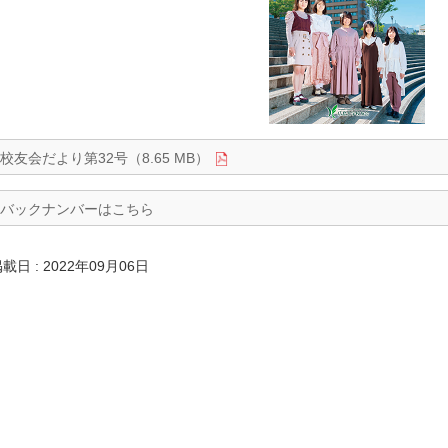
校友会だより第32号（8.65 MB）
バックナンバーはこちら
載日 : 2022年09月06日