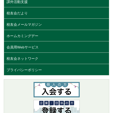
課外活動支援
校友会だより
校友会メールマガジン
ホームカミングデー
会員用Webサービス
校友会ネットワーク
プライバシーポリシー