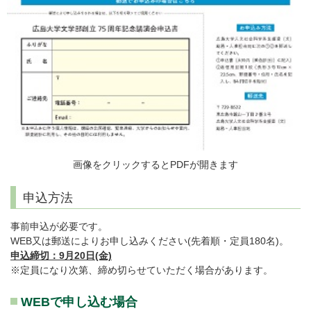
画像をクリックするとPDFが開きます
申込方法
事前申込が必要です。
WEB又は郵送によりお申し込みください(先着順・定員180名)。
申込締切：9月20日(金)
※定員になり次第、締め切らせていただく場合があります。
WEBで申し込む場合