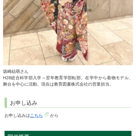
坂崎結萌さん
H28総合科学部入学～翌年教育学部転部。在学中から着物モデル、
舞台を中心に活動。現在は教育図書株式会社の営業担当。
お申し込み
お申し込みは
こちら
から