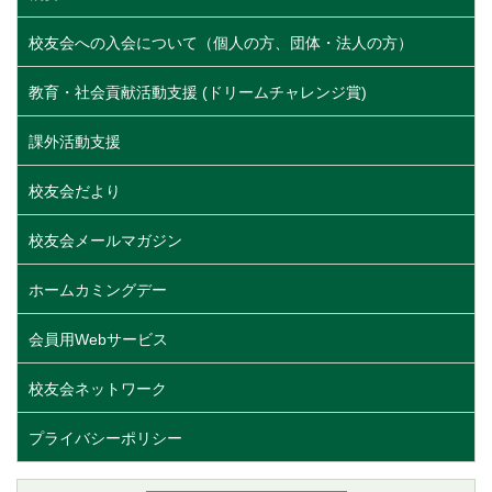
校友会への入会について（個人の方、団体・法人の方）
教育・社会貢献活動支援 (ドリームチャレンジ賞)
課外活動支援
校友会だより
校友会メールマガジン
ホームカミングデー
会員用Webサービス
校友会ネットワーク
プライバシーポリシー