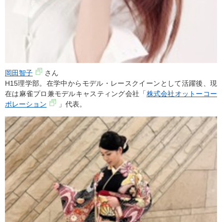
岡田智子
さん
H15理学部。在学中からモデル・レースクイーンとして活躍後、現
在は麻雀プロ兼モデルキャスティング会社「
株式会社オットーコー
ポレーション
」代表。