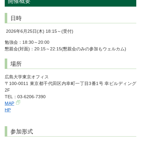
開催概要
日時
2026年6月25日(木) 18:15～(受付)
勉強会：18:30～20:00
懇親会(対面)：20:15～22:15(懇親会のみの参加もウェルカム)
場所
広島大学東京オフィス
〒100-0011 東京都千代田区内幸町一丁目3番1号 幸ビルディング
2F
TEL：03-6206-7390
MAP
HP
参加形式