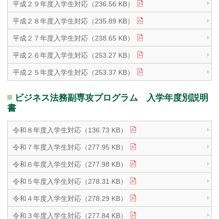
平成２９年度入学生対応（236.56 KB）
平成２８年度入学生対応（235.89 KB）
平成２７年度入学生対応（238.65 KB）
平成２６年度入学生対応（253.27 KB）
平成２５年度入学生対応（253.37 KB）
ビジネス法務副専攻プログラム 入学年度別説明
書
令和８年度入学生対応（136.73 KB）
令和７年度入学生対応（277.95 KB）
令和６年度入学生対応（277.98 KB）
令和５年度入学生対応（278.31 KB）
令和４年度入学生対応（278.29 KB）
令和３年度入学生対応（277.84 KB）