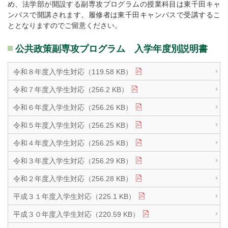
め、法学部が開設する副専攻プログラムの授業科目は東千田キャ
ンパスで開講されます。履修者は東千田キャンパスで受講するこ
ととなりますのでご留意ください。
公共政策副専攻プログラム 入学年度別説明書
令和８年度入学生対応（119.58 KB）
令和７年度入学生対応（256.2 KB）
令和６年度入学生対応（256.26 KB）
令和５年度入学生対応（256.25 KB）
令和４年度入学生対応（256.25 KB）
令和３年度入学生対応（256.29 KB）
令和２年度入学生対応（256.28 KB）
平成３１年度入学生対応（225.1 KB）
平成３０年度入学生対応（220.59 KB）