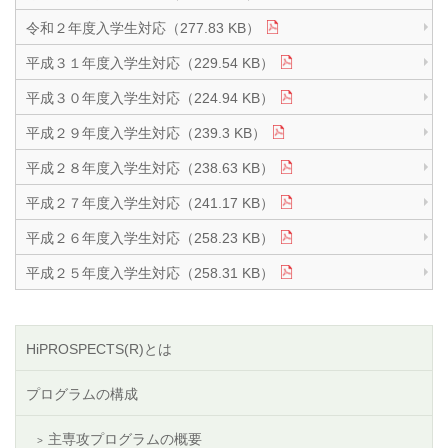
令和２年度入学生対応（277.83 KB）
平成３１年度入学生対応（229.54 KB）
平成３０年度入学生対応（224.94 KB）
平成２９年度入学生対応（239.3 KB）
平成２８年度入学生対応（238.63 KB）
平成２７年度入学生対応（241.17 KB）
平成２６年度入学生対応（258.23 KB）
平成２５年度入学生対応（258.31 KB）
HiPROSPECTS(R)とは
プログラムの構成
主専攻プログラムの概要