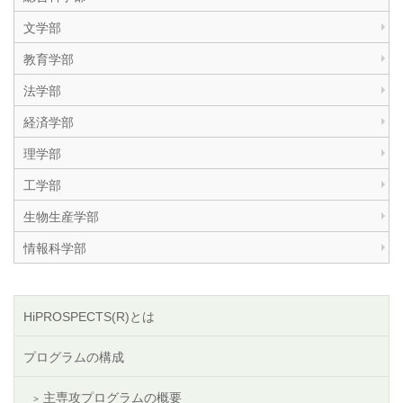
文学部
教育学部
法学部
経済学部
理学部
工学部
生物生産学部
情報科学部
HiPROSPECTS(R)とは
プログラムの構成
主専攻プログラムの概要