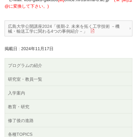
@に変換して下さい。)
広島大学公開講座2024「後期-2. 未来を拓く工学技術 －機
械・輸送工学に関わる4つの事例紹介－」
掲載日 : 2024年11月17日
プログラムの紹介
研究室・教員一覧
入学案内
教育・研究
修了後の進路
各種TOPICS