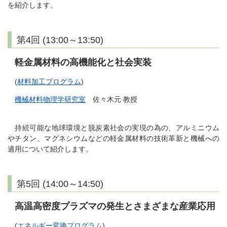
を紹介します。
第4回 (13:00～13:50)
軽金属材料の高機能化と社会実装
(
材料加工プログラム
)
機械材料物理学研究室
佐々木元 教授
持続可能な地球環境と脱炭素社会の実現の為の、アルミニウム
やチタン、マグネシウムなどの軽金属材料の技術革新と機械への
適用について紹介します。
第5回 (14:00～14:50)
高温高密度プラズマの発生とさまざまな産業応用
(
エネルギー変換プログラム
)