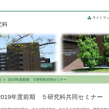
サイトマ
究科
科
2019年度前期 ５研究科共同セミナー
2019年度前期 ５研究科共同セミナー