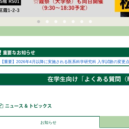
重要なお知らせ
【重要】2026年4月以降に実施される医系科学研究科 入学試験の変更
ニュース＆トピックス
お知らせ