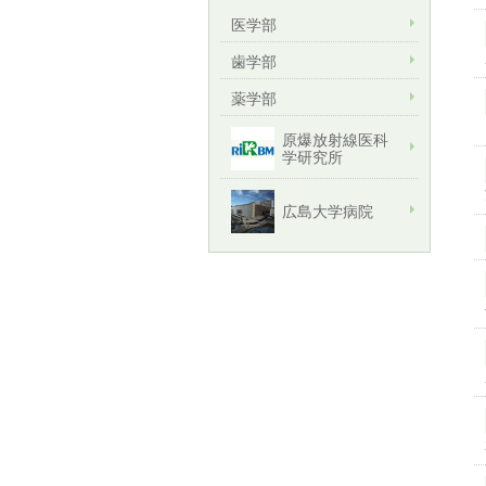
医学部
歯学部
薬学部
原爆放射線医科
学研究所
広島大学病院