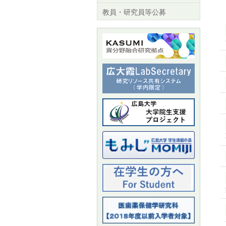
教員・研究員等公募