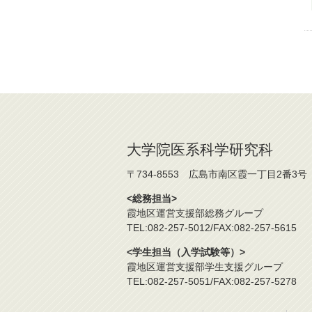
大学院医系科学研究科
〒734-8553 広島市南区霞一丁目2番3号
<総務担当>
霞地区運営支援部総務グループ
TEL:082-257-5012/FAX:082-257-5615
<学生担当（入学試験等）>
霞地区運営支援部学生支援グループ
TEL:082-257-5051/FAX:082-257-5278