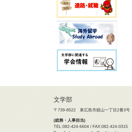
文学部
〒739-8522 東広島市鏡山一丁目2番3号
(総務・人事担当)
TEL:082-424-6604 / FAX:082-424-0315