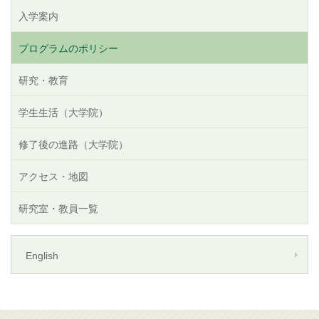
入学案内
プログラムのポリシー
研究・教育
学生生活（大学院）
修了後の進路（大学院）
アクセス・地図
研究室・教員一覧
English