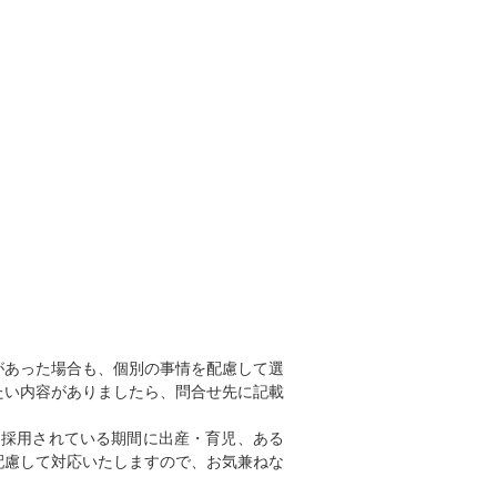
があった場合も、個別の事情を配慮して選
たい内容がありましたら、問合せ先に記載
て採用されている期間に出産・育児、ある
配慮して対応いたしますので、お気兼ねな