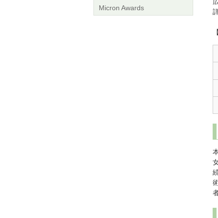
Micron Awards