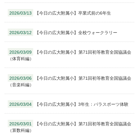
2026/03/13
【今日の広大附属小】卒業式前の6年生
2026/03/12
【今日の広大附属小】全校ウォークラリー
2026/03/09
【今日の広大附属小】第71回初等教育全国協議会
（体育科編）
2026/03/06
【今日の広大附属小】第71回初等教育全国協議会
（音楽科編）
2026/03/04
【今日の広大附属小】3年生：パラスポーツ体験
2026/03/01
【今日の広大附属小】第71回初等教育全国協議会
（算数科編）