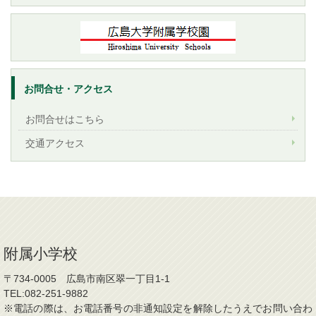
お問合せ・アクセス
お問合せはこちら
交通アクセス
附属小学校
〒734-0005 広島市南区翠一丁目1-1
TEL:082-251-9882
※電話の際は、お電話番号の非通知設定を解除したうえでお問い合わ