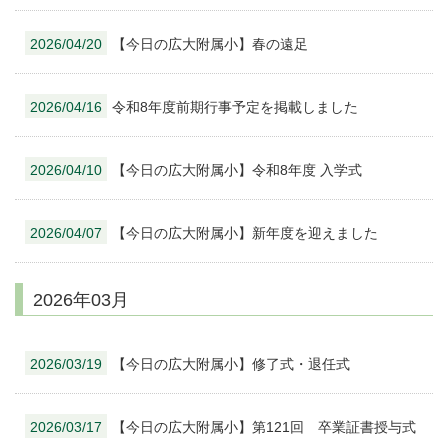
2026/04/20
【今日の広大附属小】春の遠足
2026/04/16
令和8年度前期行事予定を掲載しました
2026/04/10
【今日の広大附属小】令和8年度 入学式
2026/04/07
【今日の広大附属小】新年度を迎えました
2026年03月
2026/03/19
【今日の広大附属小】修了式・退任式
2026/03/17
【今日の広大附属小】第121回 卒業証書授与式