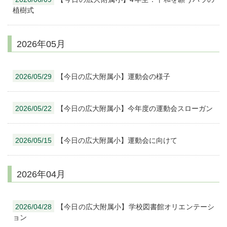
植樹式
2026年05月
2026/05/29
【今日の広大附属小】運動会の様子
2026/05/22
【今日の広大附属小】今年度の運動会スローガン
2026/05/15
【今日の広大附属小】運動会に向けて
2026年04月
2026/04/28
【今日の広大附属小】学校図書館オリエンテーシ
ョン