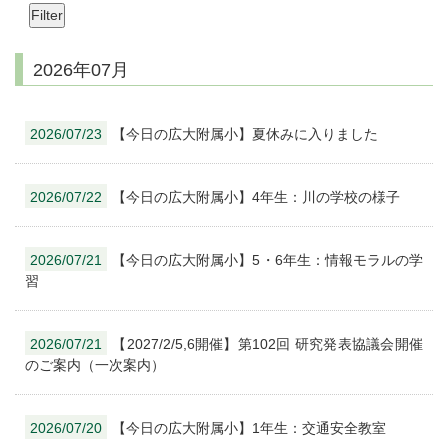
2026年07月
2026/07/23
【今日の広大附属小】夏休みに入りました
2026/07/22
【今日の広大附属小】4年生：川の学校の様子
2026/07/21
【今日の広大附属小】5・6年生：情報モラルの学
習
2026/07/21
【2027/2/5,6開催】第102回 研究発表協議会開催
のご案内（一次案内）
2026/07/20
【今日の広大附属小】1年生：交通安全教室