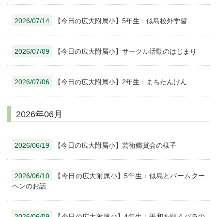
2026/07/14
【今日の広大附属小】5年生：似島校外学習
2026/07/09
【今日の広大附属小】サークル活動のはじまり
2026/07/06
【今日の広大附属小】2年生：まちたんけん
2026年06月
2026/06/19
【今日の広大附属小】芸術鑑賞会の様子
2026/06/10
【今日の広大附属小】5年生：似島とバームクー
ヘンのお話
2026/06/09
【今日の広大附属小】4年生：平和を願うバラの