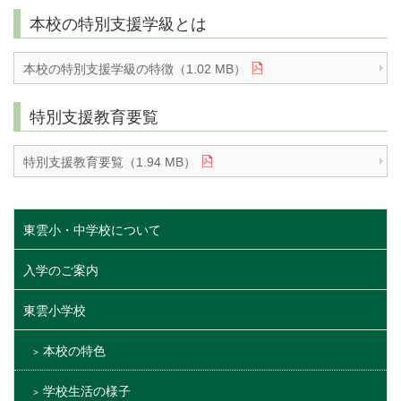
本校の特別支援学級とは
本校の特別支援学級の特徴（1.02 MB）
特別支援教育要覧
特別支援教育要覧（1.94 MB）
東雲小・中学校について
入学のご案内
東雲小学校
本校の特色
学校生活の様子