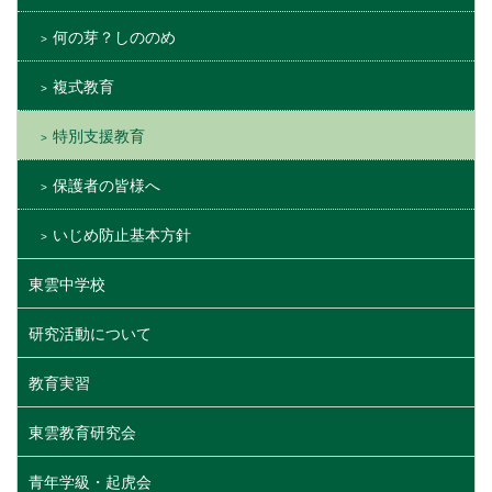
何の芽？しののめ
複式教育
特別支援教育
保護者の皆様へ
いじめ防止基本方針
東雲中学校
研究活動について
教育実習
東雲教育研究会
青年学級・起虎会