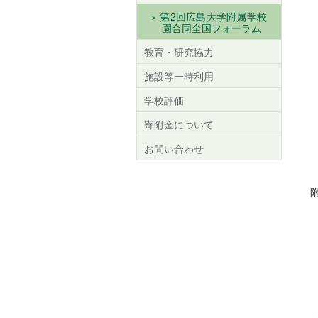
第2回広島大学附属学校
園合同全国フォーラム
教育・研究協力
施設等一時利用
学校評価
寄附金について
お問い合わせ