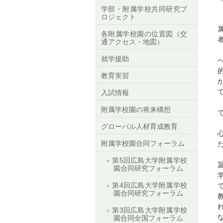
学部・附属学校共同研究プ
ロジェクト
各附属学校園の位置図（交
通アクセス・地図）
就学援助
教育実習
入試情報
附属学校園の将来構想
グローバル人材育成教育
附属学校園合同フォーラム
第5回広島大学附属学校
園合同研究フォーラム
第4回広島大学附属学校
園合同研究フォーラム
第3回広島大学附属学校
園合同全国フォーラム