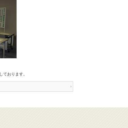
しております。