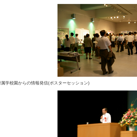
附属学校園からの情報発信(ポスターセッション)