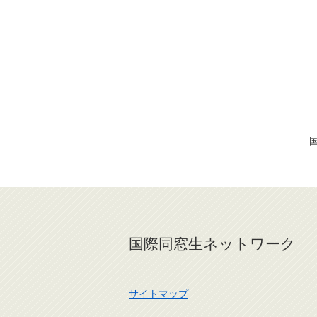
国際同窓生ネットワーク
サイトマップ