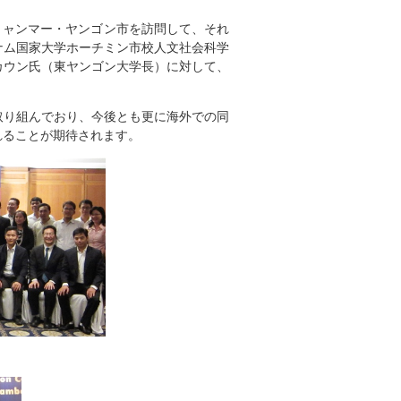
ミャンマー・ヤンゴン市を訪問して、それ
ナム国家大学ホーチミン市校人文社会科学
カウン氏（東ヤンゴン大学長）に対して、
取り組んでおり、今後とも更に海外での同
れることが期待されます。