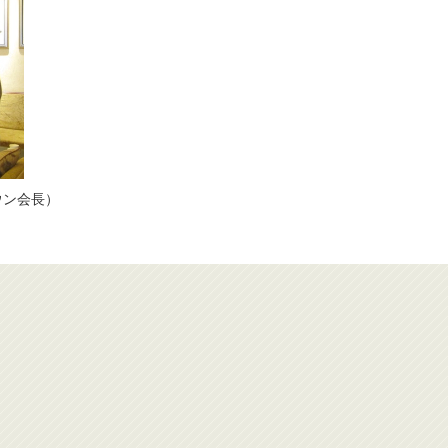
ウン会長）