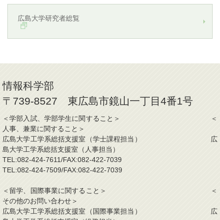
広島大学研究者総覧
情報科学部
〒739-8527 東広島市鏡山一丁目4番1号
＜学部入試、学部学生に関すること＞ ＜
人事、兼業に関すること＞
広島大学工学系総括支援室（学士課程担当） 広
島大学工学系総括支援室（人事担当）
TEL:082-424-7611/FAX:082-422-7039
TEL:082-424-7509/FAX:082-422-7039
＜留学、国際事業に関すること＞ ＜
その他のお問い合わせ＞
広島大学工学系総括支援室（国際事業担当） 広