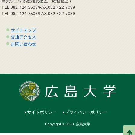
島大学工学系総括支援室（総務担当）
TEL:082-424-3503/FAX:082-422-7039
TEL:082-424-7506/FAX:082-422-7039
サイトマップ
交通アクセス
お問い合わせ
サイトポリシー
プライバシーポリシー
Copyright © 2003- 広島大学
up