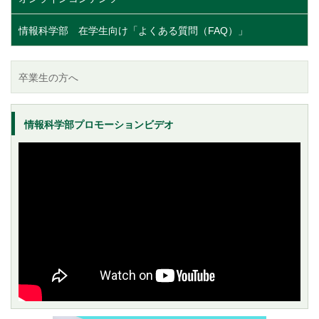
情報科学部 在学生向け「よくある質問（FAQ）」
卒業生の方へ
情報科学部プロモーションビデオ