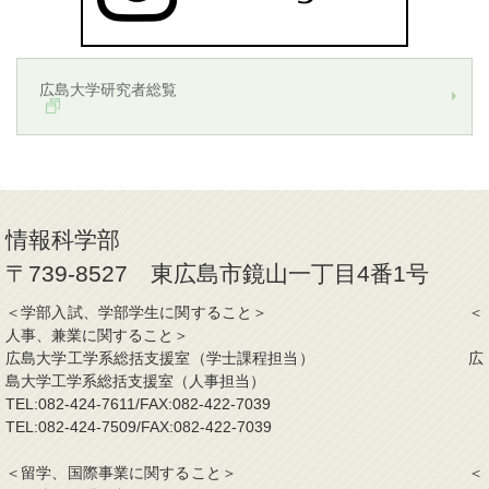
広島大学研究者総覧
情報科学部
〒739-8527 東広島市鏡山一丁目4番1号
＜学部入試、学部学生に関すること＞ ＜
人事、兼業に関すること＞
広島大学工学系総括支援室（学士課程担当） 広
島大学工学系総括支援室（人事担当）
TEL:082-424-7611/FAX:082-422-7039
TEL:082-424-7509/FAX:082-422-7039
＜留学、国際事業に関すること＞ ＜