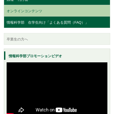
オンラインコンテンツ
情報科学部 在学生向け「よくある質問（FAQ）」
卒業生の方へ
情報科学部プロモーションビデオ