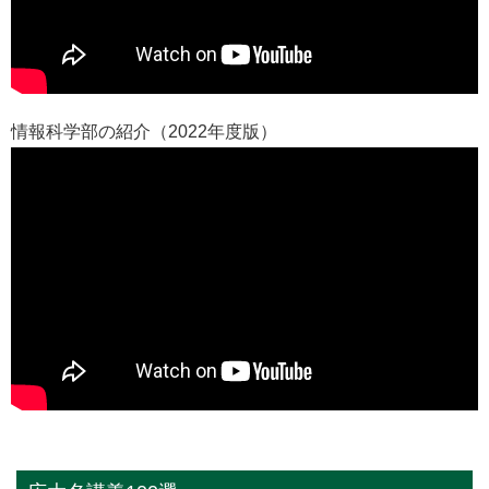
情報科学部の紹介（2022年度版）