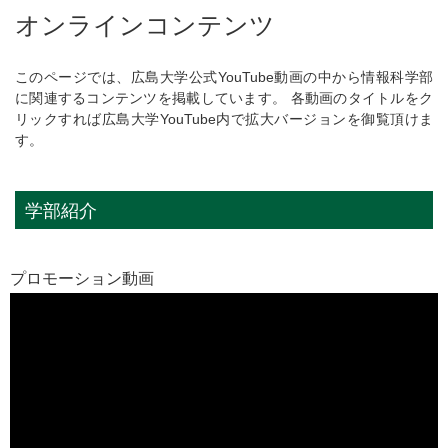
オンラインコンテンツ
このページでは、広島大学公式YouTube動画の中から情報科学部
に関連するコンテンツを掲載しています。 各動画のタイトルをク
リックすれば広島大学YouTube内で拡大バージョンを御覧頂けま
す。
学部紹介
プロモーション動画