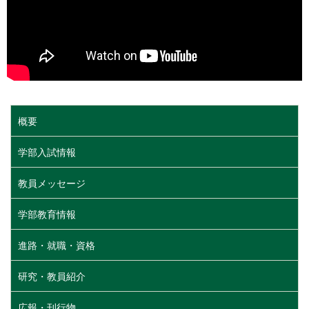
概要
学部入試情報
教員メッセージ
学部教育情報
進路・就職・資格
研究・教員紹介
広報・刊行物