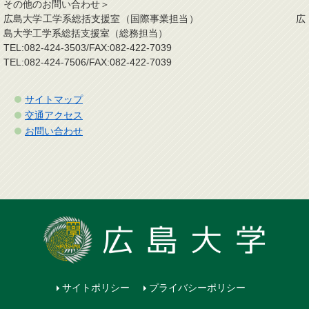
その他のお問い合わせ＞
広島大学工学系総括支援室（国際事業担当） 広
島大学工学系総括支援室（総務担当）
TEL:082-424-3503/FAX:082-422-7039
TEL:082-424-7506/FAX:082-422-7039
サイトマップ
交通アクセス
お問い合わせ
サイトポリシー
プライバシーポリシー