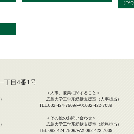
（FA
山一丁目4番1号
ること＞ ＜人事、兼業に関すること＞
課程担当） 広島大学工学系総括支援室（人事担当）
2-7039 TEL:082-424-7509/FAX:082-422-7039
こと＞ ＜その他のお問い合わせ＞
事業担当） 広島大学工学系総括支援室（総務担当）
2-7039 TEL:082-424-7506/FAX:082-422-7039