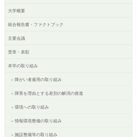
大学概要
統合報告書・ファクトブック
主要会議
受章・表彰
本学の取り組み
障がい者雇用の取り組み
障害を理由とする差別の解消の推進
環境への取り組み
情報環境整備の取り組み
施設整備等の取り組み