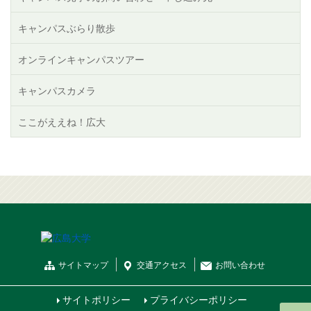
キャンパスぶらり散歩
オンラインキャンパスツアー
キャンパスカメラ
ここがええね！広大
サイトマップ
交通
アクセス
お問
い
合
わ
せ
サイトポリシー
プライバシーポリシー