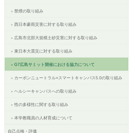
禁煙の取り組み
西日本豪雨災害に対する取り組み
広島市北部大規模土砂災害に対する取り組み
東日本大震災に対する取り組み
G7広島サミット開催における協力について
カーボンニュートラル×スマートキャンパス5.0の取り組み
ヘルシーキャンパスへの取り組み
性の多様性に関する取り組み
本学教職員の人材育成について
自己点検・評価