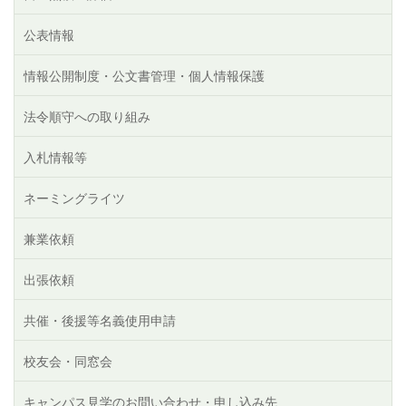
公表情報
情報公開制度・公文書管理・個人情報保護
法令順守への取り組み
入札情報等
ネーミングライツ
兼業依頼
出張依頼
共催・後援等名義使用申請
校友会・同窓会
キャンパス見学のお問い合わせ・申し込み先