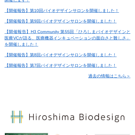
開催します！
【開催報告】第10回バイオデザインサロンを開催しました！
【開催報告】第9回バイオデザインサロンを開催しました！
【開催報告】H3 Community 第55回「ひろしまバイオデザインと
医療VCが語る、医療機器インキュベーションの面白さと難しさ」
を開催しました！
【開催報告】第8回バイオデザインサロンを開催しました！
【開催報告】第7回バイオデザインサロンを開催しました！
過去の情報はこちら＞