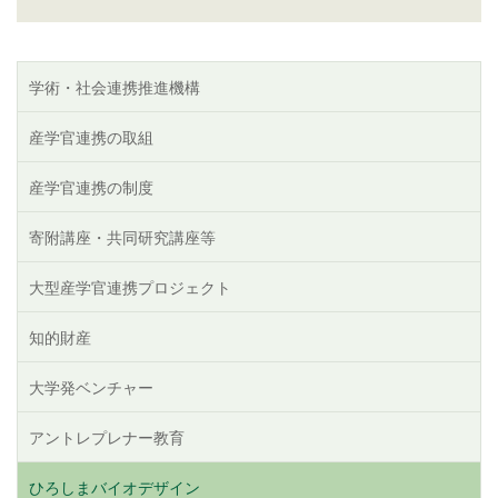
学術・社会連携推進機構
産学官連携の取組
産学官連携の制度
寄附講座・共同研究講座等
大型産学官連携プロジェクト
知的財産
大学発ベンチャー
アントレプレナー教育
ひろしまバイオデザイン