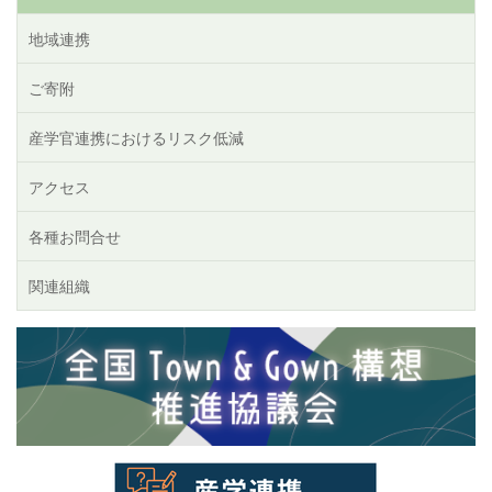
地域連携
ご寄附
産学官連携におけるリスク低減
アクセス
各種お問合せ
関連組織