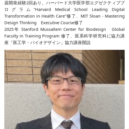
器開発経験2回あり。ハーバード大学医学部エグゼクティブプ
ログラム“Harvard Medical School Leading Digital
Transformation in Health Care”修了、MIT Sloan - Mastering
Design Thinking Executive Course修了
2025年 Stanford Mussallem Center for Biodesign Global
Faculty in Training Program 修了、医系科学研究科に協力講
座「医工学・バイオデザイン」協力講座開設