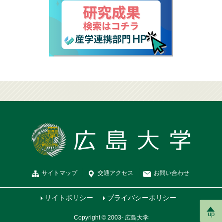
サイトマップ
交通
アクセス
お問
い
合
わ
せ
サイトポリシー
プライバシーポリシー
up
Copyright © 2003- 広島大学