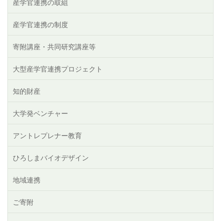
産学官連携の取組
産学官連携の制度
寄附講座・共同研究講座等
大型産学官連携プロジェクト
知的財産
大学発ベンチャー
アントレプレナー教育
ひろしまバイオデザイン
地域連携
ご寄附