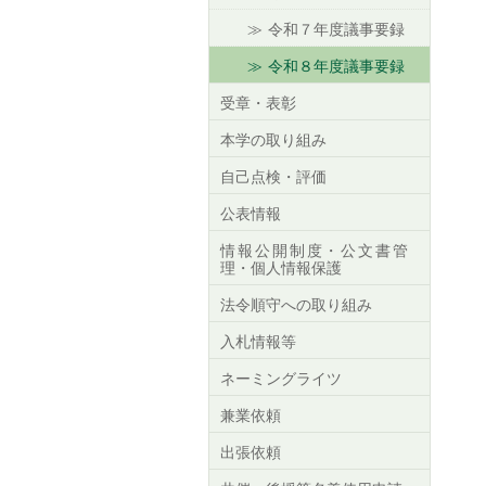
令和７年度議事要録
令和８年度議事要録
受章・表彰
本学の取り組み
自己点検・評価
公表情報
情報公開制度・公文書管
理・個人情報保護
法令順守への取り組み
入札情報等
ネーミングライツ
兼業依頼
出張依頼