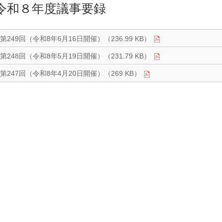
令和８年度議事要録
第249回（令和8年6月16日開催）（236.99 KB）
第248回（令和8年5月19日開催）（231.79 KB）
第247回（令和8年4月20日開催）（269 KB）