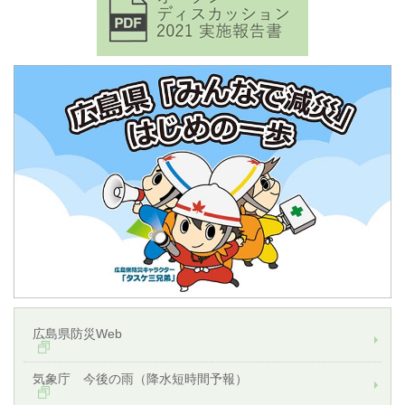
広島県防災Web
気象庁 今後の雨（降水短時間予報）