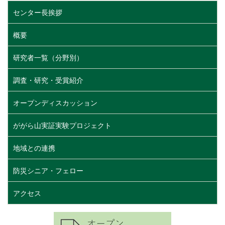
センター長挨拶
概要
研究者一覧（分野別）
調査・研究・受賞紹介
オープンディスカッション
ががら山実証実験プロジェクト
地域との連携
防災シニア・フェロー
アクセス