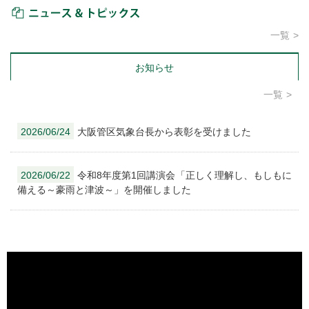
ニュース＆トピックス
一覧
お知らせ
一覧
2026/06/24
大阪管区気象台長から表彰を受けました
2026/06/22
令和8年度第1回講演会「正しく理解し、もしもに
備える～豪雨と津波～」を開催しました