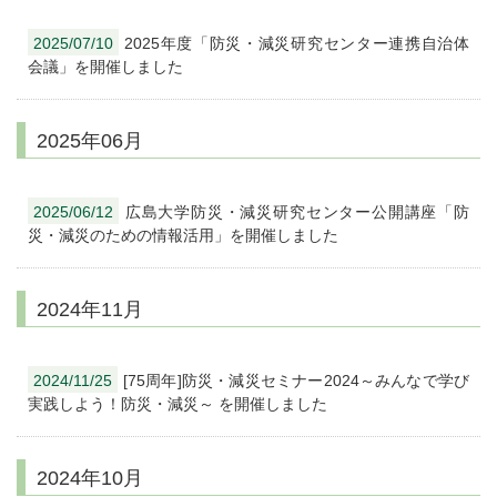
2025/07/10
2025年度「防災・減災研究センター連携自治体
会議」を開催しました
2025年06月
2025/06/12
広島大学防災・減災研究センター公開講座「防
災・減災のための情報活用」を開催しました
2024年11月
2024/11/25
[75周年]防災・減災セミナー2024～みんなで学び
実践しよう！防災・減災～ を開催しました
2024年10月