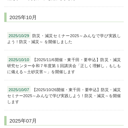
2025年10月
2025/10/29
防災・減災セミナー2025～みんなで学び実践し
よう！防災・減災～ を開催しました
2025/10/10
【2025/11/6開催・東千田・要申込】防災・減災
研究センター令和７年度第１回講演会「正しく理解し，もしも
に備える～土砂災害～」を開催します
2025/10/07
【2025/10/26開催・東千田・要申込】防災・減災
セミナー2025～みんなで学び実践しよう！防災・減災～を開催
します
2025年07月