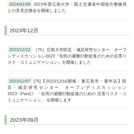
2024/01/09
2023年度広島大学・国土交通省中国地方整備局
との意見交換会を開催しました
2023年12月
2023/12/22
［75］広島大学防災・減災研究センター オープ
ンディスカッション2023『住民の避難行動促進のための災害リ
スク・コミュニケーション』を開催しました
2023/12/07
[75]【2023/12/16開催・東広島市・要申込】防
災・減災研究センター オープンディスカッション
2023《Part1》 「住民の避難行動促進のための 災害リスク・コ
ミュニケーション」 を開催します
2023年09月