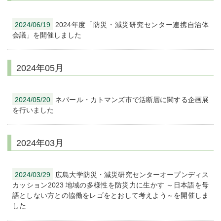
2024/06/19
2024年度「防災・減災研究センター連携自治体
会議」を開催しました
2024年05月
2024/05/20
ネパール・カトマンズ市で活断層に関する企画展
を行いました
2024年03月
2024/03/29
広島大学防災・減災研究センターオープンディス
カッション2023 地域の多様性を防災力に生かす ～日本語を母
語としない方との協働をレゴをとおして考えよう～を開催しま
した