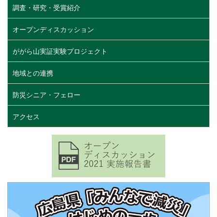
調査・研究・受賞紹介
オープンディスカッション
ががら山実証実験プロジェクト
地域との連携
防災シニア・フェロー
アクセス