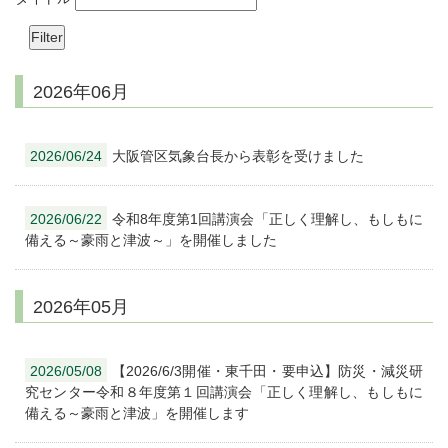
2026年06月
2026/06/24
大阪管区気象台長から表彰を受けました
2026/06/22
令和8年度第1回講演会「正しく理解し、もしもに
備える～豪雨と津波～」を開催しました
2026年05月
2026/05/08
【2026/6/3開催・東千田・要申込】防災・減災研
究センター令和８年度第１回講演会「正しく理解し、もしもに
備える～豪雨と津波」を開催します