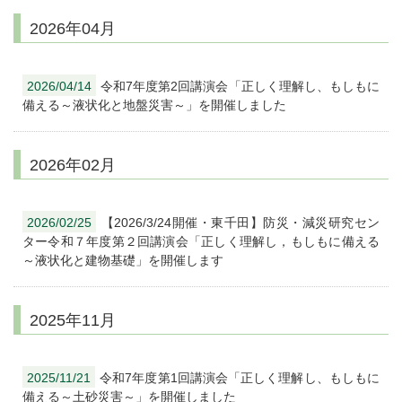
2026年04月
2026/04/14
令和7年度第2回講演会「正しく理解し、もしもに
備える～液状化と地盤災害～」を開催しました
2026年02月
2026/02/25
【2026/3/24開催・東千田】防災・減災研究セン
ター令和７年度第２回講演会「正しく理解し，もしもに備える
～液状化と建物基礎」を開催します
2025年11月
2025/11/21
令和7年度第1回講演会「正しく理解し、もしもに
備える～土砂災害～」を開催しました