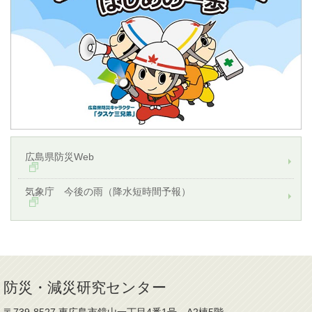
広島県防災Web
気象庁 今後の雨（降水短時間予報）
防災・減災研究センター