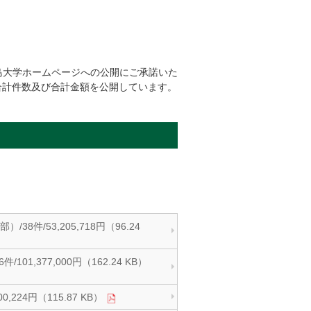
島大学ホームページへの公開にご承諾いた
合計件数及び合計金額を公開しています。
/53,205,718円（96.24
377,000円（162.24 KB）
24円（115.87 KB）