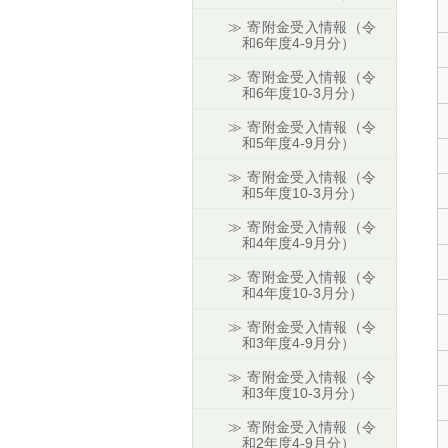
寄附金受入情報（令
和6年度4-9月分）
寄附金受入情報（令
和6年度10-3月分）
寄附金受入情報（令
和5年度4-9月分）
寄附金受入情報（令
和5年度10-3月分）
寄附金受入情報（令
和4年度4-9月分）
寄附金受入情報（令
和4年度10-3月分）
寄附金受入情報（令
和3年度4-9月分）
寄附金受入情報（令
和3年度10-3月分）
寄附金受入情報（令
和2年度4-9月分）