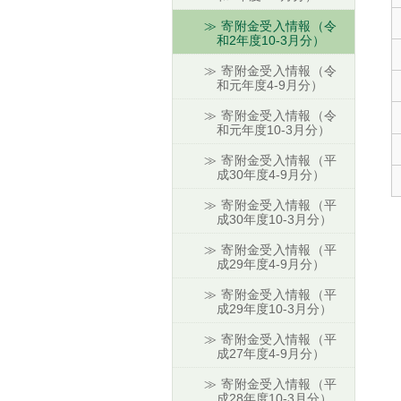
寄附金受入情報（令
和2年度10-3月分）
寄附金受入情報（令
和元年度4-9月分）
寄附金受入情報（令
和元年度10-3月分）
寄附金受入情報（平
成30年度4-9月分）
寄附金受入情報（平
成30年度10-3月分）
寄附金受入情報（平
成29年度4-9月分）
寄附金受入情報（平
成29年度10-3月分）
寄附金受入情報（平
成27年度4-9月分）
寄附金受入情報（平
成28年度10-3月分）