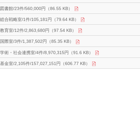
図書館/23件/560,000円（86.55 KB）
総合戦略室/1件/105,181円（79.64 KB）
教育室/12件/2,863,680円（97.54 KB）
国際室/3件/1,387,502円（85.35 KB）
学術・社会連携室/4件/8,970,315円（91.6 KB）
基金室/2,105件/157,027,151円（606.77 KB）