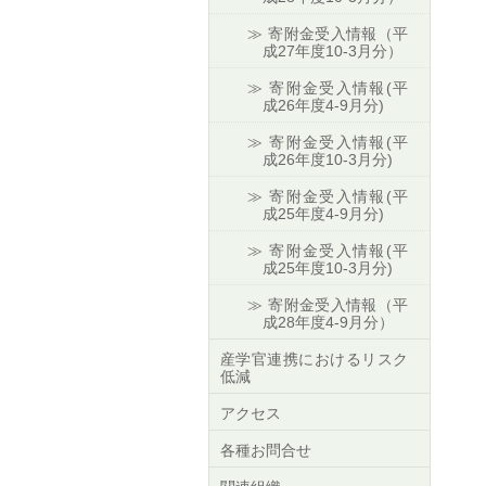
寄附金受入情報（平
成27年度10-3月分）
寄附金受入情報(平
成26年度4-9月分)
寄附金受入情報(平
成26年度10-3月分)
寄附金受入情報(平
成25年度4-9月分)
寄附金受入情報(平
成25年度10-3月分)
寄附金受入情報（平
成28年度4-9月分）
産学官連携におけるリスク
低減
アクセス
各種お問合せ