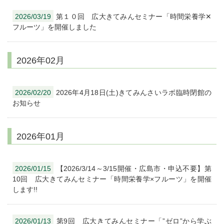
2026/03/19
第１０回 広大きてみんセミナー「時間栄養学✕
フルーツ」を開催しました
2026年02月
2026/02/20
2026年4月18日(土)きてみんさいラボ臨時閉館の
お知らせ
2026年01月
2026/01/15
【2026/3/14～3/15開催・広島市・申込不要】第
10回 広大きてみんセミナー「時間栄養学×フルーツ」を開催
します!!
2026/01/13
第9回 広大きてみんセミナー「”ゼロ”から学ぶ