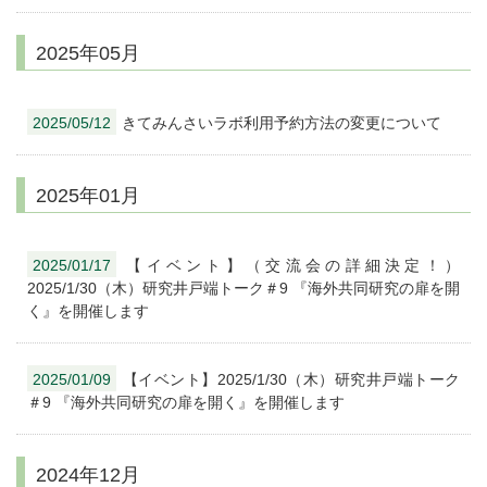
2025年05月
2025/05/12
きてみんさいラボ利用予約方法の変更について
2025年01月
2025/01/17
【イベント】（交流会の詳細決定！）
2025/1/30（木）研究井戸端トーク＃9 『海外共同研究の扉を開
く』を開催します
2025/01/09
【イベント】2025/1/30（木）研究井戸端トーク
＃9 『海外共同研究の扉を開く』を開催します
2024年12月