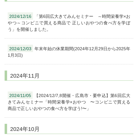
2024/12/16
「第6回広大きてみんセミナー ～時間栄養学×お
やつ～コンビニで買える商品で 正しいおやつの食べ方を学ぼ
う」を開催しました。
2024/12/03
年末年始の休業期間(2024年12月29日から2025年
1月3日)
2024年11月
2024/11/05
【2024/12/7,8開催・広島市・要申込】第6回広大
きてみんセミナー「時間栄養学×おやつ 〜コンビニで買える
商品で正しいおやつの食べ方を学ぼう!〜」
2024年10月