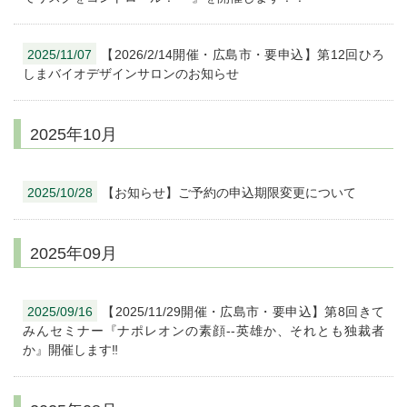
2025/11/07
【2026/2/14開催・広島市・要申込】第12回ひろ
しまバイオデザインサロンのお知らせ
2025年10月
2025/10/28
【お知らせ】ご予約の申込期限変更について
2025年09月
2025/09/16
【2025/11/29開催・広島市・要申込】第8回きて
みんセミナー『ナポレオンの素顔--英雄か、それとも独裁者
か』開催します‼