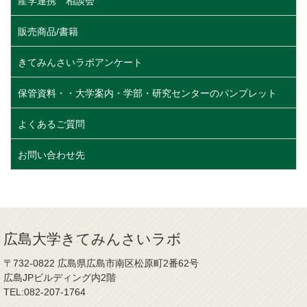
産学連携 相談会
販売商品/書籍
きてみんさいラボアンケート
保管資料・・大学案内・学部・研究センターのパンプレット
よくあるご質問
お問い合わせ先
広島大学きてみんさいラボ
〒732-0822 広島県広島市南区松原町2番62号
広島JPビルディング内2階
TEL:082-207-1764