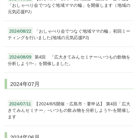
「おしゃべり会でつなぐ地域ママの輪」を開催します（地域の
元気応援PJ）
2024/08/22
「おしゃべり会でつなぐ地域ママの輪」初回ミー
ティングを行いました(地域の元気応援PJ)
2024/08/09
第4回 「広大きてみんセミナー~いつもの飲物を
分析しよう!!~」を開催しました。
2024年07月
2024/07/11
【2024/8/5開催・広島市・要申込】 第4回「広大
きてみんセミナー」~いつもの飲み物を分析しよう!!~を開催し
ます
2024年06月