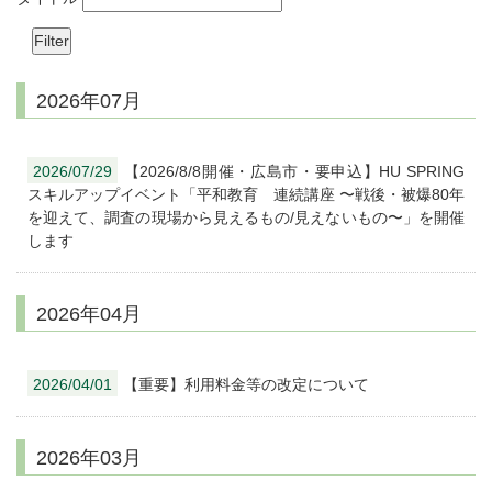
2026年07月
2026/07/29
【2026/8/8開催・広島市・要申込】HU SPRING
スキルアップイベント「平和教育 連続講座 〜戦後・被爆80年
を迎えて、調査の現場から見えるもの/見えないもの〜」を開催
します
2026年04月
2026/04/01
【重要】利用料金等の改定について
2026年03月