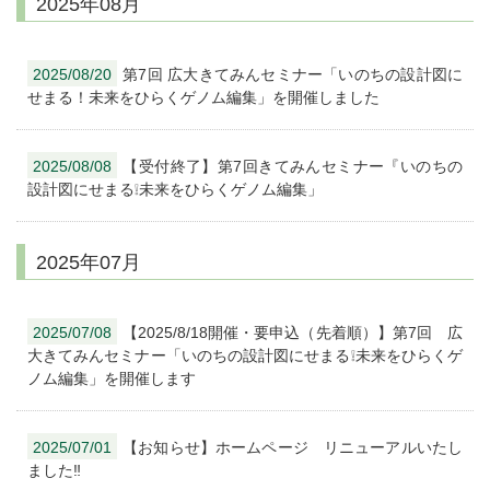
2025年08月
2025/08/20
第7回 広大きてみんセミナー「いのちの設計図に
せまる！未来をひらくゲノム編集」を開催しました
2025/08/08
【受付終了】第7回きてみんセミナー『いのちの
設計図にせまる❕未来をひらくゲノム編集」
2025年07月
2025/07/08
【2025/8/18開催・要申込（先着順）】第7回 広
大きてみんセミナー「いのちの設計図にせまる❕未来をひらくゲ
ノム編集」を開催します
2025/07/01
【お知らせ】ホームページ リニューアルいたし
ました‼