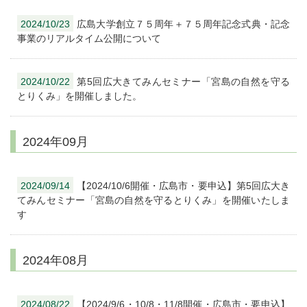
2024/10/23
広島大学創立７５周年＋７５周年記念式典・記念
事業のリアルタイム公開について
2024/10/22
第5回広大きてみんセミナー「宮島の自然を守る
とりくみ」を開催しました。
2024年09月
2024/09/14
【2024/10/6開催・広島市・要申込】第5回広大き
てみんセミナー「宮島の自然を守るとりくみ」を開催いたしま
す
2024年08月
2024/08/22
【2024/9/6・10/8・11/8開催・広島市・要申込】