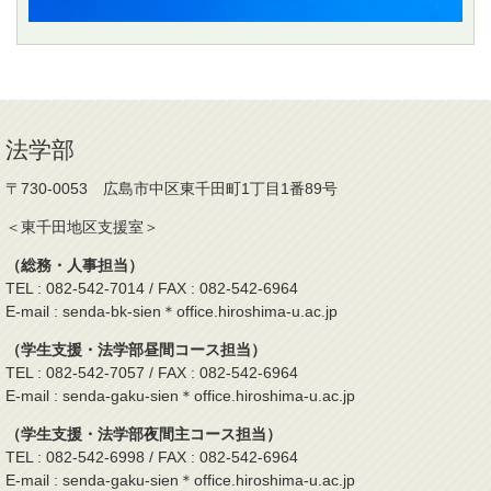
法学部
〒730-0053 広島市中区東千田町1丁目1番89号
＜東千田地区支援室＞
（総務・人事担当）
TEL : 082-542-7014 / FAX : 082-542-6964
E-mail : senda-bk-sien＊office.hiroshima-u.ac.jp
（学生支援・法学部昼間コース担当）
TEL : 082-542-7057 / FAX : 082-542-6964
E-mail : senda-gaku-sien＊office.hiroshima-u.ac.jp
（学生支援・法学部夜間主コース担当）
TEL : 082-542-6998 / FAX : 082-542-6964
E-mail : senda-gaku-sien＊office.hiroshima-u.ac.jp