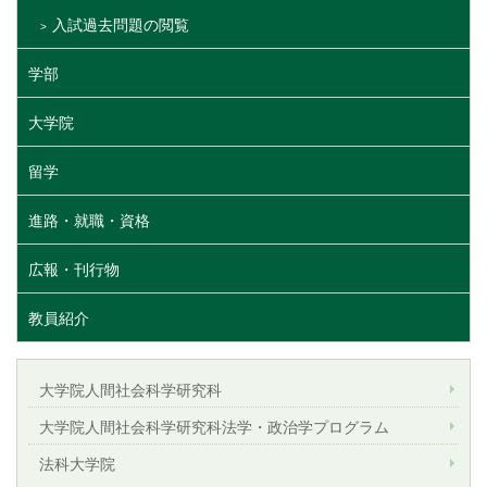
入試過去問題の閲覧
学部
大学院
留学
進路・就職・資格
広報・刊行物
教員紹介
大学院人間社会科学研究科
大学院人間社会科学研究科法学・政治学プログラム
法科大学院