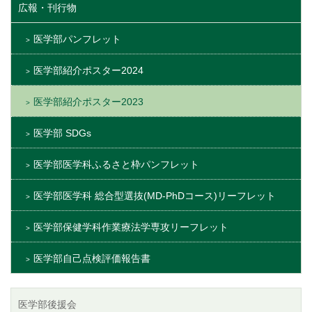
広報・刊行物
医学部パンフレット
医学部紹介ポスター2024
医学部紹介ポスター2023
医学部 SDGs
医学部医学科ふるさと枠パンフレット
医学部医学科 総合型選抜(MD-PhDコース)リーフレット
医学部保健学科作業療法学専攻リーフレット
医学部自己点検評価報告書
医学部後援会