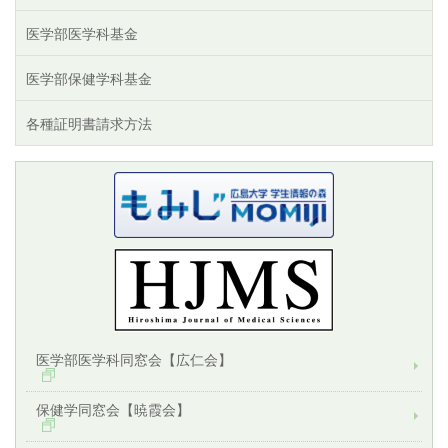
医学部医学科基金
医学部保健学科基金
各種証明書請求方法
医学部医学科同窓会【広仁会】
保健学同窓会【暁霞会】