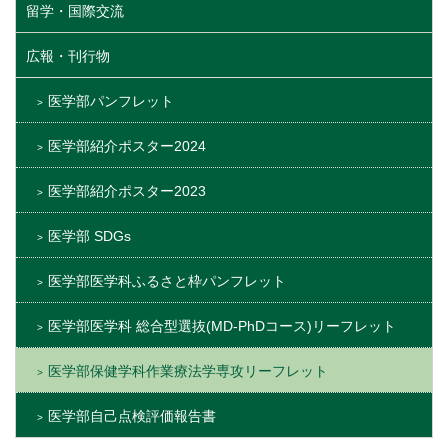
留学・国際交流
広報・刊行物
医学部パンフレット
医学部紹介ポスター2024
医学部紹介ポスター2023
医学部 SDGs
医学部医学科ふるさと枠パンフレット
医学部医学科 総合型選抜(MD-PhDコース)リーフレット
医学部保健学科作業療法学専攻リーフレット
医学部自己点検評価報告書