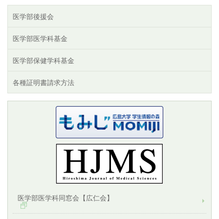
医学部後援会
医学部医学科基金
医学部保健学科基金
各種証明書請求方法
医学部医学科同窓会【広仁会】