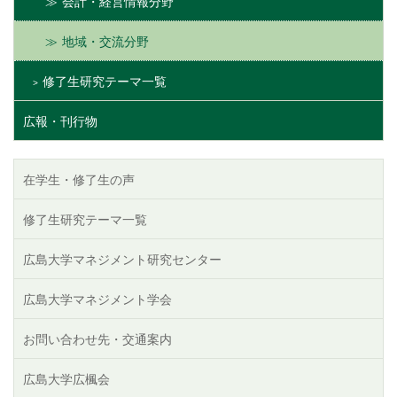
会計・経営情報分野
地域・交流分野
修了生研究テーマ一覧
広報・刊行物
在学生・修了生の声
修了生研究テーマ一覧
広島大学マネジメント研究センター
広島大学マネジメント学会
お問い合わせ先・交通案内
広島大学広楓会