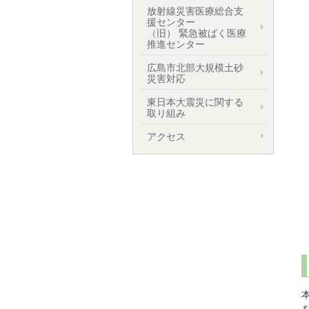
放射線災害医療総合支
援センター
（旧） 緊急被ばく医療
推進センター
広島市北部大規模土砂
災害対応
東日本大震災に関する
取り組み
アクセス