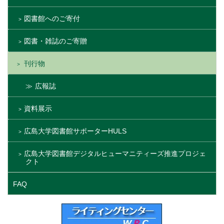
図書館へのご寄付
図書・雑誌のご寄贈
刊行物
広報誌
資料展示
広島大学図書館サポーターHULS
広島大学図書館デジタルヒューマニティーズ推進プロジェ
クト
FAQ