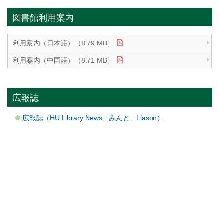
図書館利用案内
利用案内（日本語）（8.79 MB）
利用案内（中国語）（8.71 MB）
広報誌
広報誌（HU Library News、みんと、Liason）