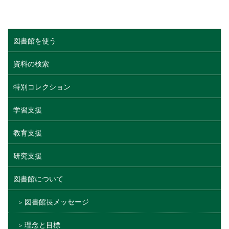
図書館を使う
資料の検索
特別コレクション
学習支援
教育支援
研究支援
図書館について
図書館長メッセージ
理念と目標