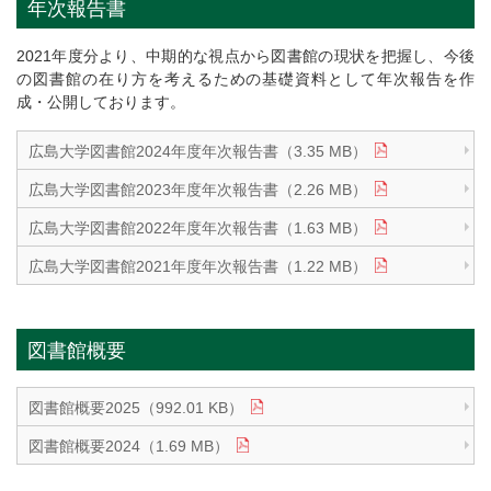
年次報告書
2021年度分より、中期的な視点から図書館の現状を把握し、今後
の図書館の在り⽅を考えるための基礎資料として年次報告を作
成・公開しております。
広島大学図書館2024年度年次報告書（3.35 MB）
広島大学図書館2023年度年次報告書（2.26 MB）
広島大学図書館2022年度年次報告書（1.63 MB）
広島大学図書館2021年度年次報告書（1.22 MB）
図書館概要
図書館概要2025（992.01 KB）
図書館概要2024（1.69 MB）