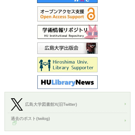
広島大学図書館X(旧Twitter)
過去のポスト(twilog)