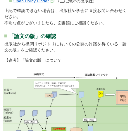
Open Policy Finder
（主に海外の出版社）
上記で確認できない場合は、出版社や学会に直接お問い合わせく
ださい。
不明な点がございましたら、図書館にご相談ください。
「論文の版」の確認
出版社から機関リポジトリにおいての公開の許諾を得ている「論
文の版」をご確認ください。
【参考】「論文の版」について