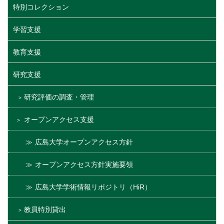
特別コレクション
学習支援
教育支援
研究支援
研究評価の調査・管理
オープンアクセス支援
広島大学オープンアクセス方針
オープンアクセス方針実施要領
広島大学学術情報リポジトリ（HiR）
教員特別貸出