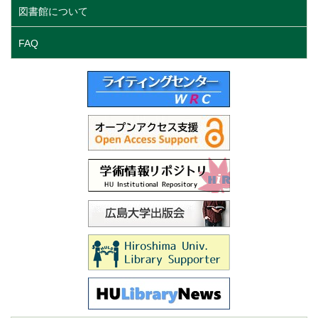
図書館について
FAQ