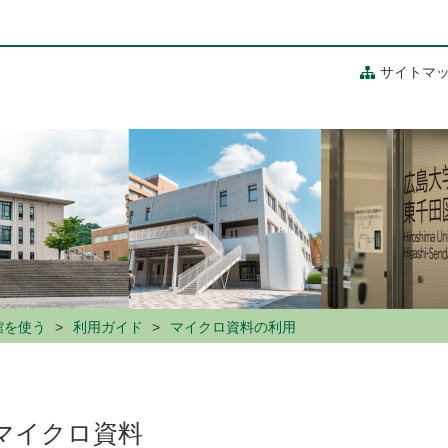
サイトマ
館を使う
利用ガイド
マイクロ資料の利用
マイクロ資料