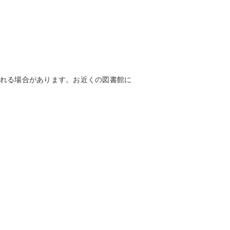
れる場合があります。お近くの図書館に