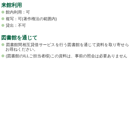
来館利用
館内利用：可
複写：可(著作権法の範囲内)
貸出：不可
図書館を通じて
図書館間相互貸借サービスを行う図書館を通じて資料を取り寄せら
お尋ねください。
(図書館のILLご担当者様)この資料は、事前の照会は必要ありません