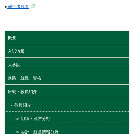
●
研究者総覧
概要
入試情報
大学院
進路・就職・資格
研究・教員紹介
教員紹介
組織・経営分野
会計・経営情報分野