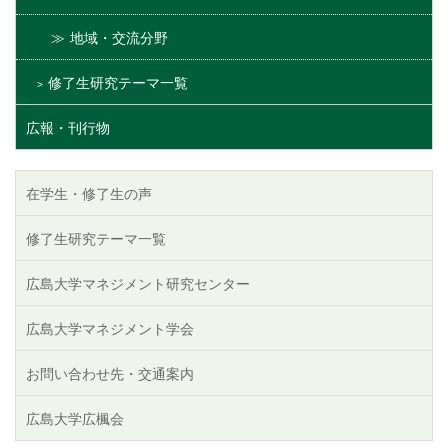
地域・交流分野
修了生研究テーマ一覧
広報・刊行物
在学生・修了生の声
修了生研究テーマ一覧
広島大学マネジメント研究センター
広島大学マネジメント学会
お問い合わせ先・交通案内
広島大学広楓会