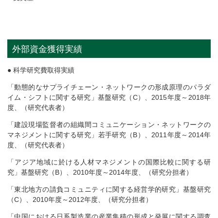
外部資金獲得実績
● 科学研究費取得実績
「動態的なサプライチェーン・ネットワークの形成原理のパラダ
イム・シフトに関する研究」基盤研究（C）、2015年度～2018年
度、（研究代表者）
「建設現場監督者の組織間コミュニケーション・ネットワークの
マネジメントに関する研究」若手研究（B）、2011年度～2014年
度、（研究代表者）
「アジア地域に於ける人材マネジメントの国際比較に関する研
究」基盤研究（B）、2010年度～2014年度、（研究分担者）
「東北地方の請負コミュニティに関する経営学的研究」基盤研究
（C）、2010年度～2012年度、（研究分担者）
「中国における日系製造業の産業集積の形成と発展に関する調査