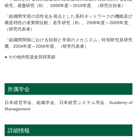
研究」基盤研究（B）、2008年度～2010年度、（研究分担者）
「組織間学習の活性化を視点とした系列ネットワークの機能及び
構造特性の産業間比較」若手研究（B）、2008年度～2009年度、
（研究代表者）
「組織間関係における信頼と学習のメカニズム」特別研究員研究
費、2004年度～2006年度、（研究代表者）
● その他外部資金習得実績
所属学会
日本経営学会、組織学会、日本経営システム学会、Academy of
Management
詳細情報