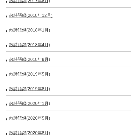
散詩語録(2017年8月)
散詩語録(2018年12月)
散詩語録(2018年1月)
散詩語録(2018年4月)
散詩語録(2018年8月)
散詩語録(2019年5月)
散詩語録(2019年8月)
散詩語録(2020年1月)
散詩語録(2020年5月)
散詩語録(2020年8月)