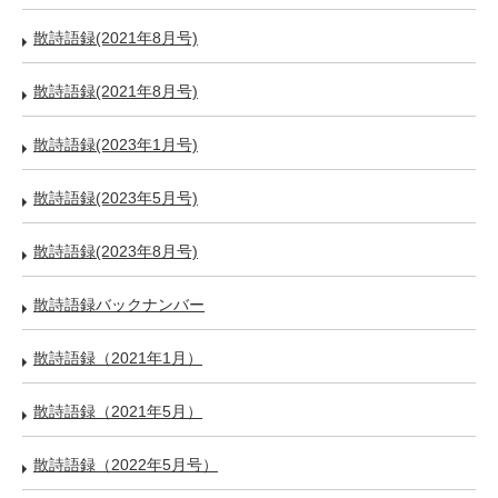
散詩語録(2021年8月号)
散詩語録(2021年8月号)
散詩語録(2023年1月号)
散詩語録(2023年5月号)
散詩語録(2023年8月号)
散詩語録バックナンバー
散詩語録（2021年1月）
散詩語録（2021年5月）
散詩語録（2022年5月号）