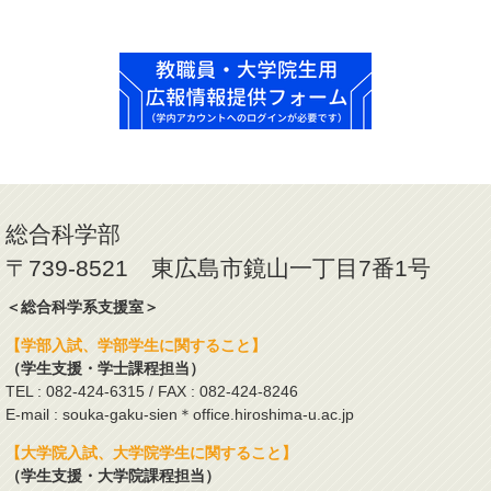
総合科学部
〒739-8521 東広島市鏡山一丁目7番1号
＜総合科学系支援室＞
【学部入試、学部学生に関すること】
（学生支援・学士課程担当）
TEL : 082-424-6315 / FAX : 082-424-8246
E-mail : souka-gaku-sien＊office.hiroshima-u.ac.jp
【大学院入試、大学院学生に関すること】
（学生支援・大学院課程担当）