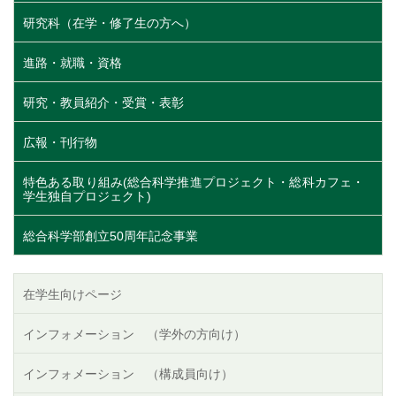
研究科（在学・修了生の方へ）
進路・就職・資格
研究・教員紹介・受賞・表彰
広報・刊行物
特色ある取り組み(総合科学推進プロジェクト・総科カフェ・
学生独自プロジェクト)
総合科学部創立50周年記念事業
在学生向けページ
インフォメーション （学外の方向け）
インフォメーション （構成員向け）