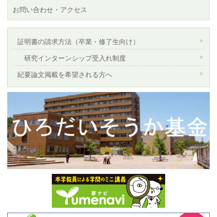
お問い合わせ・アクセス
証明書の請求方法（卒業・修了生向け）
研究インターンシップ受入れ制度
紀要論文掲載を希望される方へ