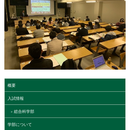
概要
入試情報
総合科学部
学部について