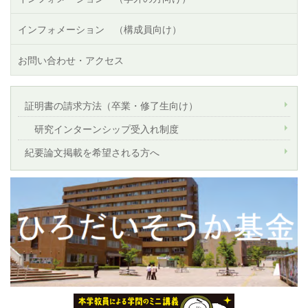
インフォメーション （構成員向け）
お問い合わせ・アクセス
証明書の請求方法（卒業・修了生向け）
研究インターンシップ受入れ制度
紀要論文掲載を希望される方へ