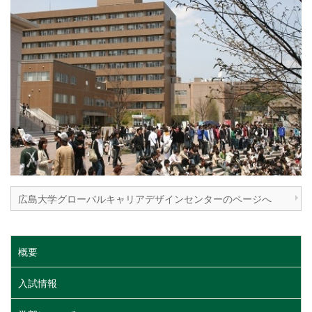
広島大学グローバルキャリアデザインセンターのページへ
概要
入試情報