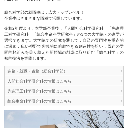
総合科学部の就職率は，広大トップレベル！
卒業生はさまざまな職種で活躍しています。
令和2年度より，本学部卒業後，「人間社会科学研究科」「先進理
工科学研究科」「統合生命科学研究科」の3つの大学院への進学が
選択できます。大学院での研究を通して，自己の専門性を重点的
に深め，広い視野で客観的に俯瞰できる創造性を培い，既存の学
問的枠組みを乗り越えた新領域の創成に取り組む「総合科学」の
知的技法を実践します。
進路・就職・資格（総合科学部）
人間社会科学研究科の情報はこちら
先進理工科学研究科の情報はこちら
統合生命科学研究科の情報はこちら