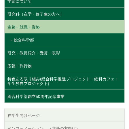
学部について
研究科（在学・修了生の方へ）
進路・就職・資格
総合科学部
研究・教員紹介・受賞・表彰
広報・刊行物
特色ある取り組み(総合科学推進プロジェクト・総科カフェ・
学生独自プロジェクト)
総合科学部創立50周年記念事業
在学生向けページ
インフォメーション （学外の方向け）