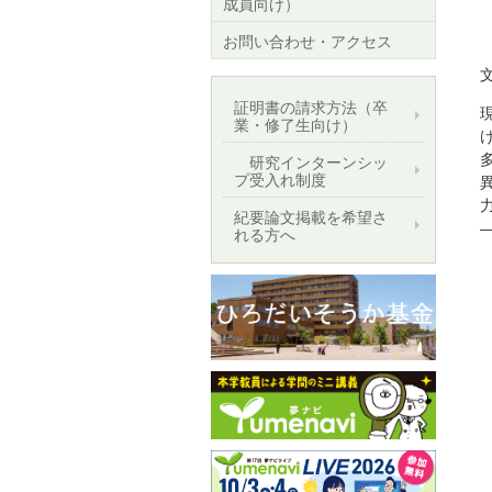
成員向け）
お問い合わせ・アクセス
証明書の請求方法（卒
業・修了生向け）
研究インターンシッ
プ受入れ制度
紀要論文掲載を希望さ
れる方へ