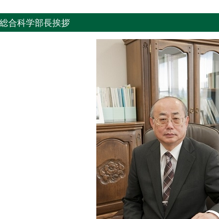
総合科学部長挨拶