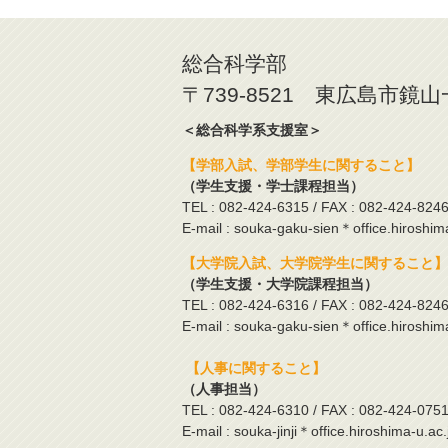
総合科学部
〒739-8521 東広島市鏡
＜総合科学系支援室＞
【学部入試、学部学生に関すること】
（学生支援・学士課程担当）
TEL : 082-424-6315 / FAX : 082-424-824
E-mail : souka-gaku-sien＊office.hiroshim
【大学院入試、大学院学生に関すること】
（学生支援・大学院課程担当）
TEL : 082-424-6316 / FAX : 082-424-824
E-mail : souka-gaku-sien＊office.hiroshim
【人事に関すること】
（人事担当）
TEL : 082-424-6310 / FAX : 082-424-075
E-mail : souka-jinji＊office.hiroshima-u.ac.