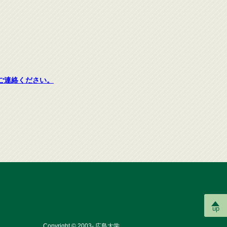
ご連絡ください。
up
Copyright © 2003- 広島大学