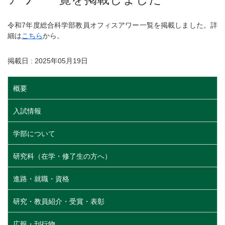
令和7年度総合科学部教員オフィスアワー一覧を掲載しました。詳
細は
こちら
から。
掲載日 : 2025年05月19日
概要
入試情報
学部について
研究科（在学・修了生の方へ）
進路・就職・資格
研究・教員紹介・受賞・表彰
広報・刊行物