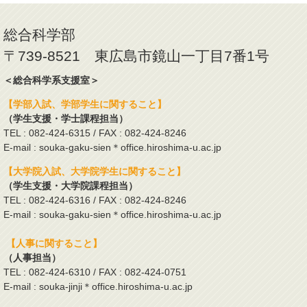
総合科学部
〒739-8521 東広島市鏡山一丁目7番1号
＜総合科学系支援室＞
【学部入試、学部学生に関すること】
（学生支援・学士課程担当）
TEL : 082-424-6315 / FAX : 082-424-8246
E-mail : souka-gaku-sien＊office.hiroshima-u.ac.jp
【大学院入試、大学院学生に関すること】
（学生支援・大学院課程担当）
TEL : 082-424-6316 / FAX : 082-424-8246
E-mail : souka-gaku-sien＊office.hiroshima-u.ac.jp
【人事に関すること】
（人事担当）
TEL : 082-424-6310 / FAX : 082-424-0751
E-mail : souka-jinji＊office.hiroshima-u.ac.jp