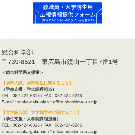
総合科学部
〒739-8521 東広島市鏡山一丁目7番1号
＜総合科学系支援室＞
【学部入試、学部学生に関すること】
（学生支援・学士課程担当）
TEL : 082-424-6315 / FAX : 082-424-8246
E-mail : souka-gaku-sien＊office.hiroshima-u.ac.jp
【大学院入試、大学院学生に関すること】
（学生支援・大学院課程担当）
TEL : 082-424-6316 / FAX : 082-424-8246
E-mail : souka-gaku-sien＊office.hiroshima-u.ac.jp