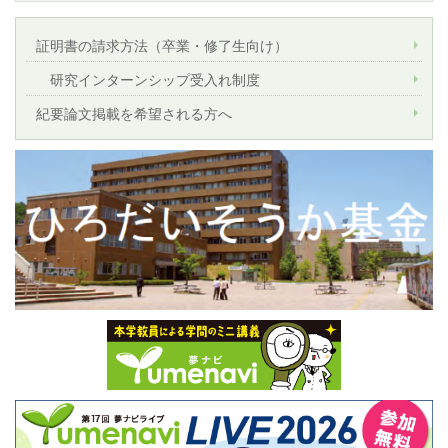
証明書の請求方法（卒業・修了生向け）
研究インターンシップ受入れ制度
紀要論文掲載を希望される方へ