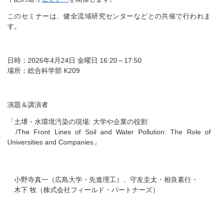
このセミナーは、健全流域研究センターなどとの共催で行われま
す。
日時：2026年4月24日 金曜日 16:20～17:50
場所：総合科学部 K209
演題＆講演者
「土壌・水環境汚染の現場: 大学や企業の役割
/The Front Lines of Soil and Water Pollution: The Role of
Universities and Companies」
小野寺真一（広島大学・先進理工）、守友圭太・相良素行・
木下 牧（株式会社フィールド・パートナーズ）