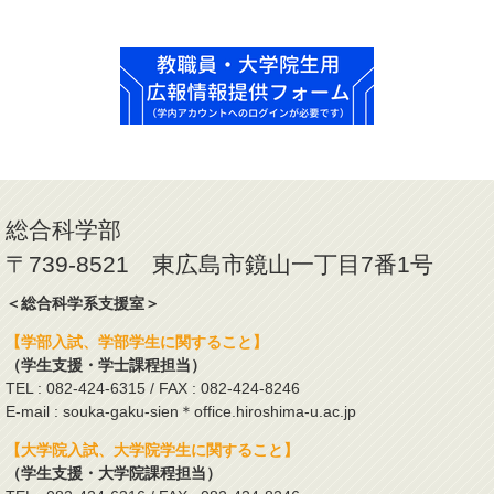
総合科学部
〒739-8521 東広島市鏡山一丁目7番1号
＜総合科学系支援室＞
【学部入試、学部学生に関すること】
（学生支援・学士課程担当）
TEL : 082-424-6315 / FAX : 082-424-8246
E-mail : souka-gaku-sien＊office.hiroshima-u.ac.jp
【大学院入試、大学院学生に関すること】
（学生支援・大学院課程担当）