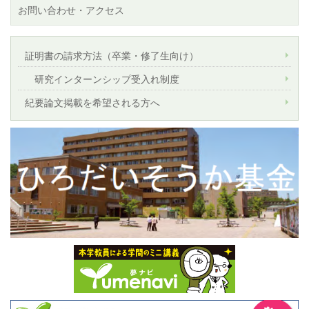
お問い合わせ・アクセス
証明書の請求方法（卒業・修了生向け）
研究インターンシップ受入れ制度
紀要論文掲載を希望される方へ