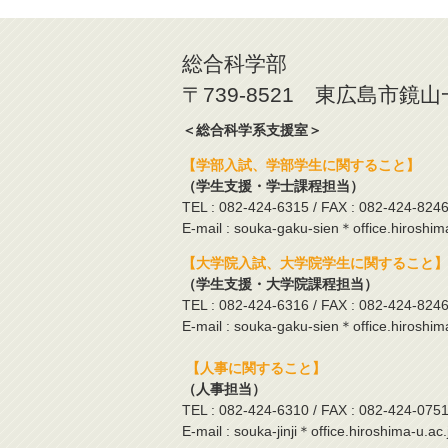
総合科学部
〒739-8521 東広島市鏡
＜総合科学系支援室＞
【学部入試、学部学生に関すること】
（学生支援・学士課程担当）
TEL : 082-424-6315 / FAX : 082-424-824
E-mail : souka-gaku-sien＊office.hiroshim
【大学院入試、大学院学生に関すること】
（学生支援・大学院課程担当）
TEL : 082-424-6316 / FAX : 082-424-824
E-mail : souka-gaku-sien＊office.hiroshim
【人事に関すること】
（人事担当）
TEL : 082-424-6310 / FAX : 082-424-075
E-mail : souka-jinji＊office.hiroshima-u.ac.