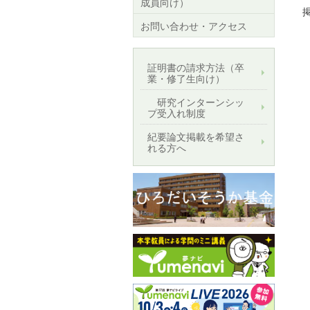
成員向け）
掲
お問い合わせ・アクセス
証明書の請求方法（卒
業・修了生向け）
研究インターンシッ
プ受入れ制度
紀要論文掲載を希望さ
れる方へ