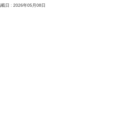
載日 : 2026年05月08日