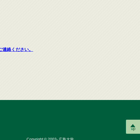
ご連絡ください。
up
Copyright © 2003- 広島大学